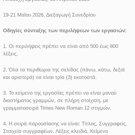
19-21 Μαΐου 2026, Διεξαγωγή Συνεδρίου
Οδηγίες σύνταξης των περιλήψεων των εργασιών:
1. Οι περιλήψεις πρέπει να είναι από 500 έως 800
λέξεις.
2. Όλα τα περιθώρια της σελίδας (πάνω, κάτω, δεξιά
και αριστερά) να είναι τρία (3) εκατοστά.
3. Το κείμενο της εργασίας πρέπει να είναι μονού
διαστήματος γραμμών, σε πλήρη στοίχιση, με
γραμματοσειρά Times New Roman 12 στιγμών.
4. Η σειρά παρουσίασης να είναι: Τίτλος, Συγγραφείς,
Στοιχεία συγγραφέων, Λέξεις κλειδιά, Κείμενο