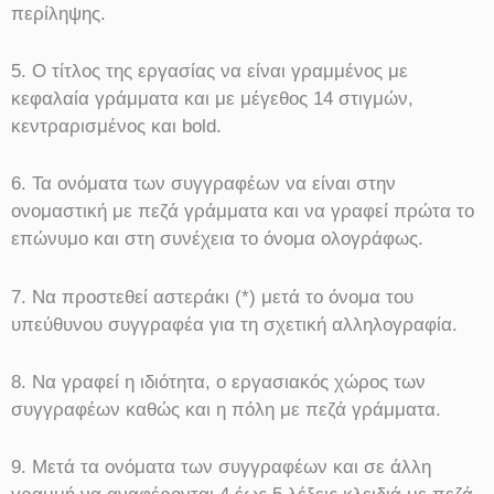
περίληψης.
5. Ο τίτλος της εργασίας να είναι γραμμένος με
κεφαλαία γράμματα και με μέγεθος 14 στιγμών,
κεντραρισμένος και bold.
6. Τα ονόματα των συγγραφέων να είναι στην
ονομαστική με πεζά γράμματα και να γραφεί πρώτα το
επώνυμο και στη συνέχεια το όνομα ολογράφως.
7. Να προστεθεί αστεράκι (*) μετά το όνομα του
υπεύθυνου συγγραφέα για τη σχετική αλληλογραφία.
8. Να γραφεί η ιδιότητα, ο εργασιακός χώρος των
συγγραφέων καθώς και η πόλη με πεζά γράμματα.
9. Μετά τα ονόματα των συγγραφέων και σε άλλη