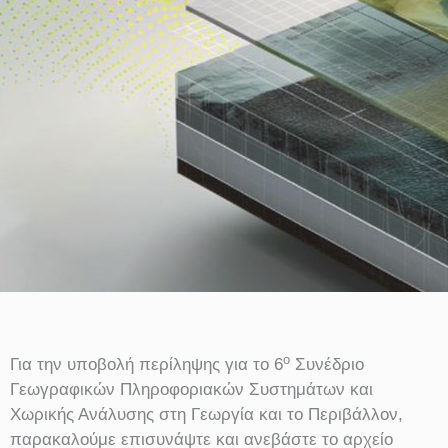
ο
Γ
ια την υποβολή περίληψης για το 6
Συνέδριο
Γεωγραφικών Πληροφοριακών Συστημάτων και
Χωρικής Ανάλυσης στη Γεωργία και το Περιβάλλον,
παρακαλούμε επισυνάψτε και ανεβάστε το αρχείο